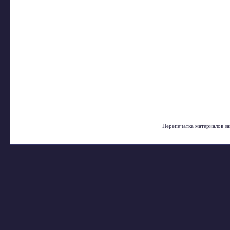
Перепечатка материалов з