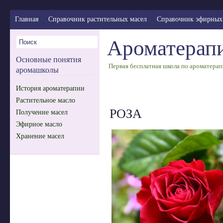
Главная
Справочник растительных масел
Справочник эфирных
Ароматерапи
Основные понятия
Первая бесплатная школа по ароматерап
аромашколы
История ароматерапии
Растительное масло
РОЗА
Получение масел
Эфирное масло
Хранение масел