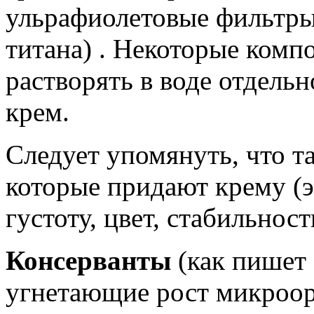
ульрафиолетовые фильтры
титана) . Некоторые комп
растворять в воде отдельн
крем.
Следует упомянуть, что т
которые придают крему (
густоту, цвет, стабильност
Консерванты
(как пишет
угнетающие рост микроор