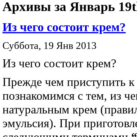
Архивы за Январь 19t
Из чего состоит крем?
Суббота, 19 Янв 2013
Из чего состоит крем?
Прежде чем приступить к
познакомимся с тем, из че
натуральным крем (прави
эмульсия). При приготовл
следующими терминами