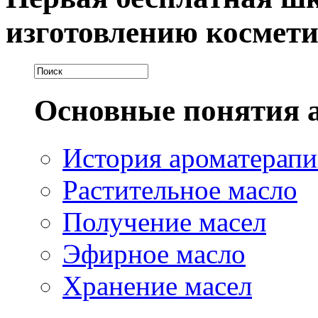
изготовлению космет
Основные понятия
История ароматерап
Растительное масло
Получение масел
Эфирное масло
Хранение масел