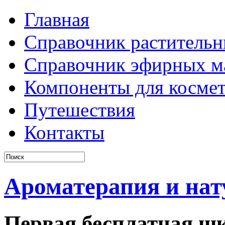
Главная
Справочник растительн
Справочник эфирных м
Компоненты для косме
Путешествия
Контакты
Ароматерапия и нат
Первая бесплатная шк