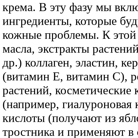
крема. В эту фазу мы вкл
ингредиенты, которые буд
кожные проблемы. К этой
масла, экстракты растений
др.) коллаген, эластин, к
(витамин Е, витамин С), 
растений, косметические 
(например, гиалуроновая 
кислоты (получают из ябл
тростника и применяют в 